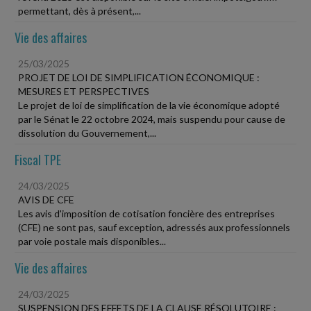
permettant, dès à présent,...
Vie des affaires
25/03/2025
PROJET DE LOI DE SIMPLIFICATION ÉCONOMIQUE :
MESURES ET PERSPECTIVES
Le projet de loi de simplification de la vie économique adopté
par le Sénat le 22 octobre 2024, mais suspendu pour cause de
dissolution du Gouvernement,...
Fiscal TPE
24/03/2025
AVIS DE CFE
Les avis d'imposition de cotisation foncière des entreprises
(CFE) ne sont pas, sauf exception, adressés aux professionnels
par voie postale mais disponibles...
Vie des affaires
24/03/2025
SUSPENSION DES EFFETS DE LA CLAUSE RÉSOLUTOIRE :