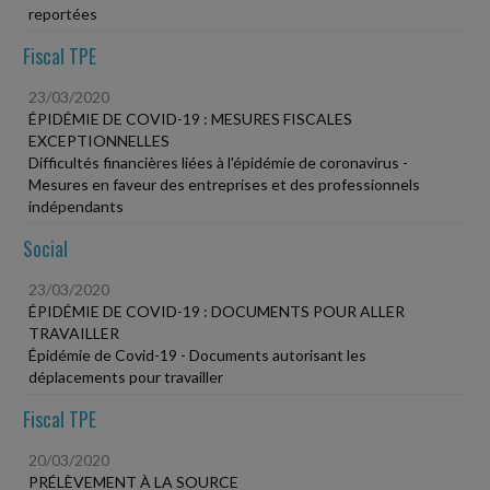
reportées
Fiscal TPE
23/03/2020
ÉPIDÉMIE DE COVID-19 : MESURES FISCALES
EXCEPTIONNELLES
Difficultés financières liées à l'épidémie de coronavirus -
Mesures en faveur des entreprises et des professionnels
indépendants
Social
23/03/2020
ÉPIDÉMIE DE COVID-19 : DOCUMENTS POUR ALLER
TRAVAILLER
Épidémie de Covid-19 - Documents autorisant les
déplacements pour travailler
Fiscal TPE
20/03/2020
PRÉLÈVEMENT À LA SOURCE