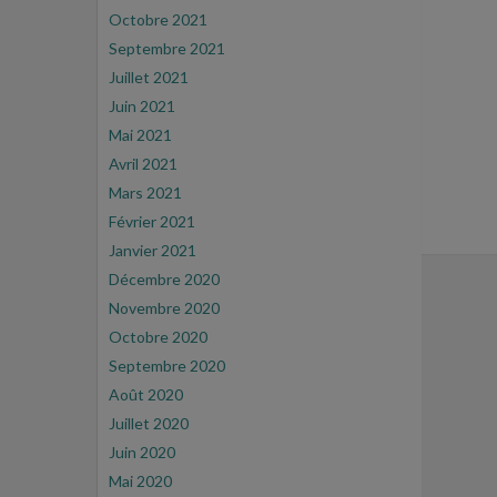
Octobre 2021
Septembre 2021
Juillet 2021
Juin 2021
Mai 2021
Avril 2021
Mars 2021
Février 2021
Janvier 2021
Décembre 2020
Novembre 2020
Octobre 2020
Septembre 2020
Août 2020
Juillet 2020
Juin 2020
Mai 2020