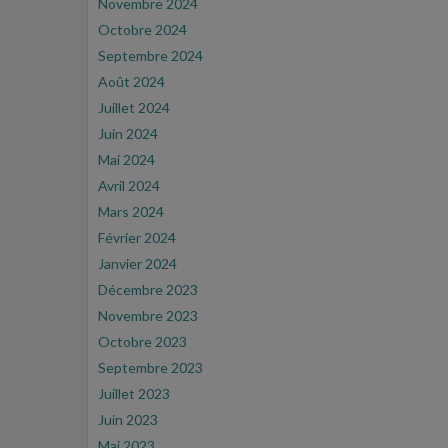
Novembre 2024
Octobre 2024
Septembre 2024
Août 2024
Juillet 2024
Juin 2024
Mai 2024
Avril 2024
Mars 2024
Février 2024
Janvier 2024
Décembre 2023
Novembre 2023
Octobre 2023
Septembre 2023
Juillet 2023
Juin 2023
Mai 2023