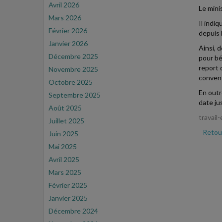
Avril 2026
Le mini
Mars 2026
Il indi
Février 2026
depuis 
Janvier 2026
Ainsi, 
Décembre 2025
pour bé
report 
Novembre 2025
convent
Octobre 2025
En outr
Septembre 2025
date jus
Août 2025
travail
Juillet 2025
Retour
Juin 2025
Mai 2025
Avril 2025
Mars 2025
Février 2025
Janvier 2025
Décembre 2024