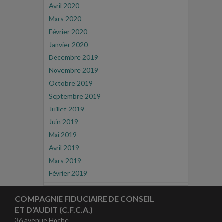
Avril 2020
Mars 2020
Février 2020
Janvier 2020
Décembre 2019
Novembre 2019
Octobre 2019
Septembre 2019
Juillet 2019
Juin 2019
Mai 2019
Avril 2019
Mars 2019
Février 2019
COMPAGNIE FIDUCIAIRE DE CONSEIL
ET D'AUDIT (C.F.C.A.)
36 avenue Hoche