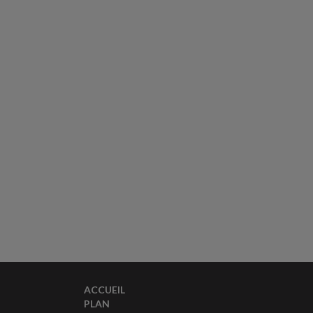
ACCUEIL
PLAN