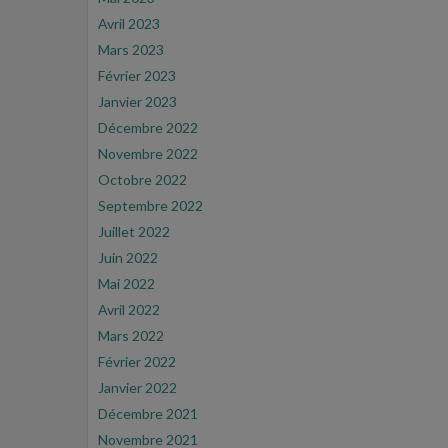
Avril 2023
Mars 2023
Février 2023
Janvier 2023
Décembre 2022
Novembre 2022
Octobre 2022
Septembre 2022
Juillet 2022
Juin 2022
Mai 2022
Avril 2022
Mars 2022
Février 2022
Janvier 2022
Décembre 2021
Novembre 2021