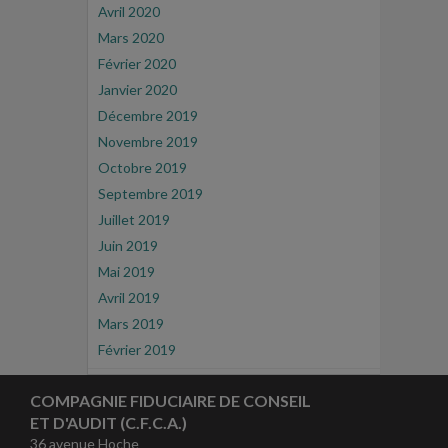
Avril 2020
Mars 2020
Février 2020
Janvier 2020
Décembre 2019
Novembre 2019
Octobre 2019
Septembre 2019
Juillet 2019
Juin 2019
Mai 2019
Avril 2019
Mars 2019
Février 2019
COMPAGNIE FIDUCIAIRE DE CONSEIL
ET D'AUDIT (C.F.C.A.)
36 avenue Hoche