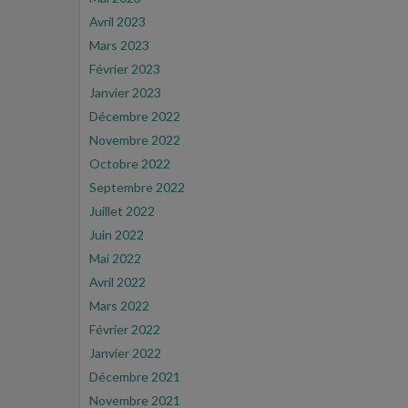
Avril 2023
Mars 2023
Février 2023
Janvier 2023
Décembre 2022
Novembre 2022
Octobre 2022
Septembre 2022
Juillet 2022
Juin 2022
Mai 2022
Avril 2022
Mars 2022
Février 2022
Janvier 2022
Décembre 2021
Novembre 2021