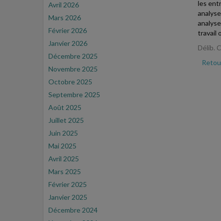
les ent
Avril 2026
analyse
Mars 2026
analyse
Février 2026
travail
Janvier 2026
Délib. 
Décembre 2025
Retour
Novembre 2025
Octobre 2025
Septembre 2025
Août 2025
Juillet 2025
Juin 2025
Mai 2025
Avril 2025
Mars 2025
Février 2025
Janvier 2025
Décembre 2024