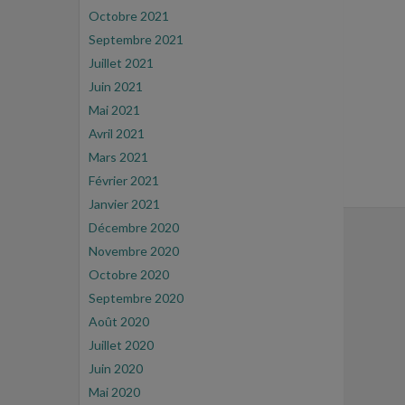
Octobre 2021
Septembre 2021
Juillet 2021
Juin 2021
Mai 2021
Avril 2021
Mars 2021
Février 2021
Janvier 2021
Décembre 2020
Novembre 2020
Octobre 2020
Septembre 2020
Août 2020
Juillet 2020
Juin 2020
Mai 2020