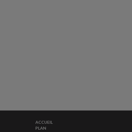
ACCUEIL
PLAN