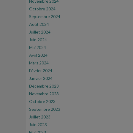
Novembre 2024
Octobre 2024
Septembre 2024
Août 2024
Juillet 2024
Juin 2024
Mai 2024
Avril 2024
Mars 2024
Février 2024
Janvier 2024
Décembre 2023
Novembre 2023
Octobre 2023
Septembre 2023
Juillet 2023
Juin 2023
Mai 2023